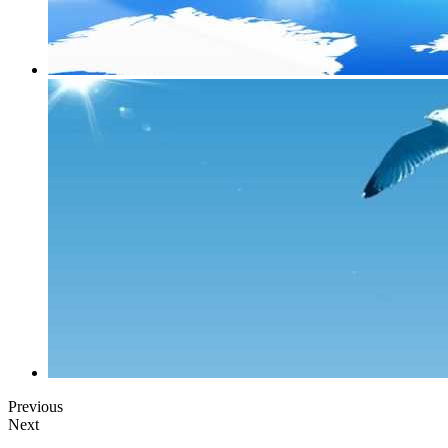
Previous
Next