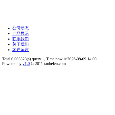
公司动态
产品展示
联系我们
关于我们
客户留言
Total 0.003323(s) query 1, Time now is:2026-08-09 14:00
Powered by
v1.0
© 2011 xmhelen.com