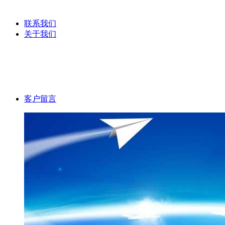
服装吊粒
联系我们
关于我们
公司文化
公司理念
客户留言