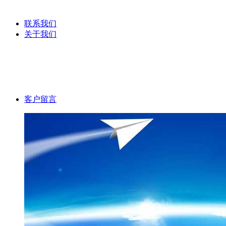
服装吊粒
联系我们
关于我们
公司文化
公司理念
客户留言