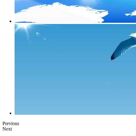
Previous
Next