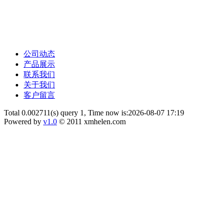
公司动态
产品展示
联系我们
关于我们
客户留言
Total 0.002711(s) query 1, Time now is:2026-08-07 17:19
Powered by
v1.0
© 2011 xmhelen.com