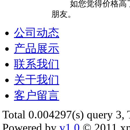
如您觉得价格高了
朋友。
公司动态
产品展示
联系我们
关于我们
客户留言
Total 0.004297(s) query 3,
Powered by
v1.0
© 2011 x