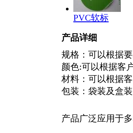
PVC软标
产品详细
规格：可以根据要
颜色:可以根据客
材料：可以根据客
包装：袋装及盒装
产品广泛应用于多