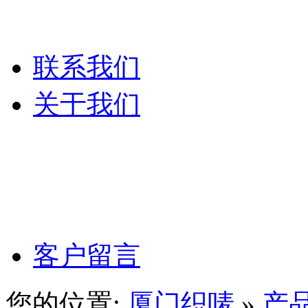
服装吊粒
联系我们
关于我们
公司文化
公司理念
客户留言
您的位置:
厦门织唛
»
产