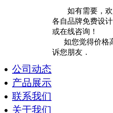
如有需要，欢迎
各自品牌免费设计
或在线咨询！
如您觉得价格高
诉您朋友．
公司动态
产品展示
联系我们
关于我们